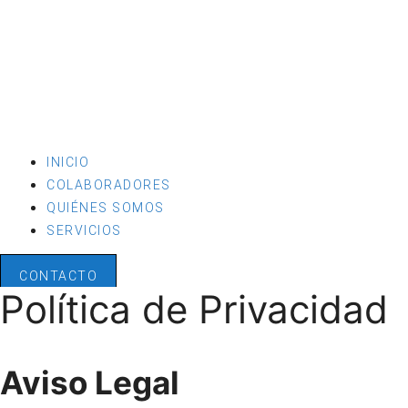
INICIO
COLABORADORES
QUIÉNES SOMOS
SERVICIOS
CONTACTO
Política de Privacidad
Aviso Legal