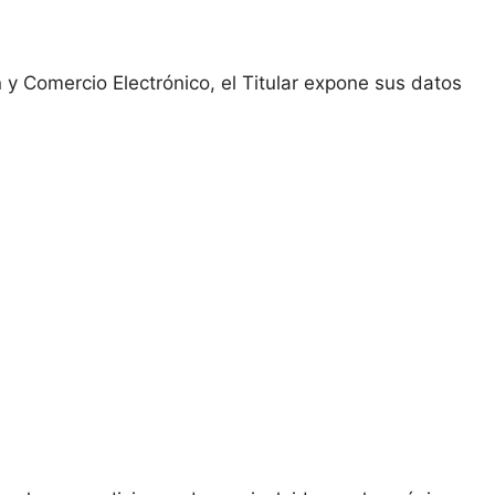
n y Comercio Electrónico, el Titular expone sus datos