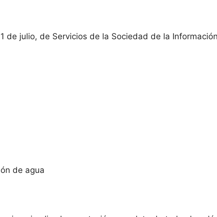
1 de julio, de Servicios de la Sociedad de la Informació
tión de agua