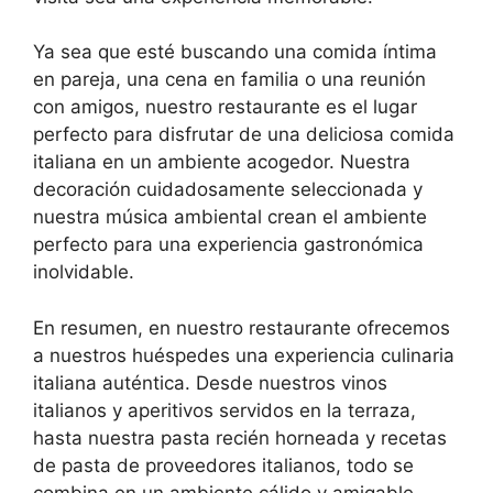
Ya sea que esté buscando una comida íntima
en pareja, una cena en familia o una reunión
con amigos, nuestro restaurante es el lugar
perfecto para disfrutar de una deliciosa comida
italiana en un ambiente acogedor. Nuestra
decoración cuidadosamente seleccionada y
nuestra música ambiental crean el ambiente
perfecto para una experiencia gastronómica
inolvidable.
En resumen, en nuestro restaurante ofrecemos
a nuestros huéspedes una experiencia culinaria
italiana auténtica. Desde nuestros vinos
italianos y aperitivos servidos en la terraza,
hasta nuestra pasta recién horneada y recetas
de pasta de proveedores italianos, todo se
combina en un ambiente cálido y amigable.