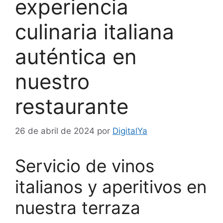
experiencia
culinaria italiana
auténtica en
nuestro
restaurante
26 de abril de 2024
por
DigitalYa
Servicio de vinos
italianos y aperitivos en
nuestra terraza