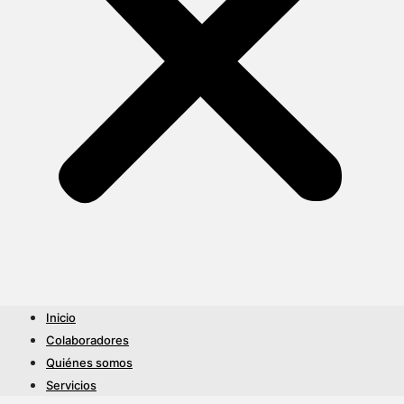
Inicio
Colaboradores
Quiénes somos
Servicios