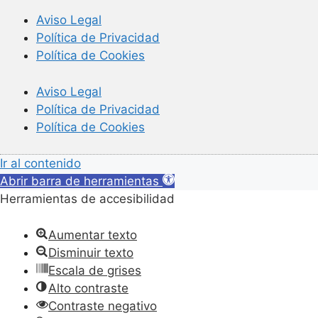
Aviso Legal
Política de Privacidad
Política de Cookies
Aviso Legal
Política de Privacidad
Política de Cookies
Ir al contenido
Abrir barra de herramientas
Herramientas de accesibilidad
Aumentar texto
Disminuir texto
Escala de grises
Alto contraste
Contraste negativo