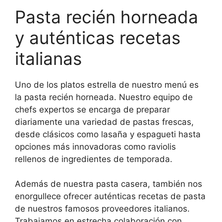
Pasta recién horneada
y auténticas recetas
italianas
Uno de los platos estrella de nuestro menú es
la pasta recién horneada. Nuestro equipo de
chefs expertos se encarga de preparar
diariamente una variedad de pastas frescas,
desde clásicos como lasaña y espagueti hasta
opciones más innovadoras como raviolis
rellenos de ingredientes de temporada.
Además de nuestra pasta casera, también nos
enorgullece ofrecer auténticas recetas de pasta
de nuestros famosos proveedores italianos.
Trabajamos en estrecha colaboración con