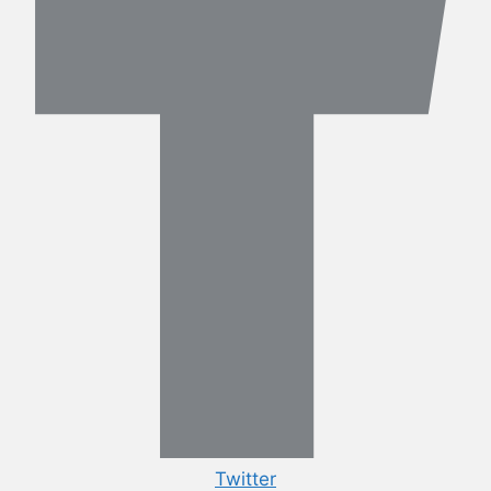
Twitter