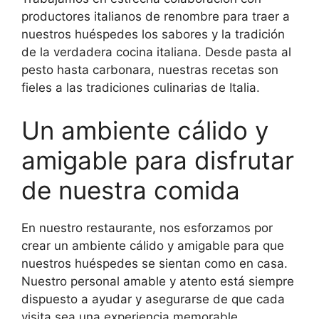
productores italianos de renombre para traer a
nuestros huéspedes los sabores y la tradición
de la verdadera cocina italiana. Desde pasta al
pesto hasta carbonara, nuestras recetas son
fieles a las tradiciones culinarias de Italia.
Un ambiente cálido y
amigable para disfrutar
de nuestra comida
En nuestro restaurante, nos esforzamos por
crear un ambiente cálido y amigable para que
nuestros huéspedes se sientan como en casa.
Nuestro personal amable y atento está siempre
dispuesto a ayudar y asegurarse de que cada
visita sea una experiencia memorable.