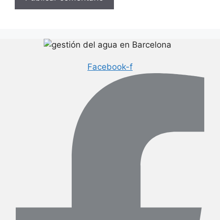
Facebook-f