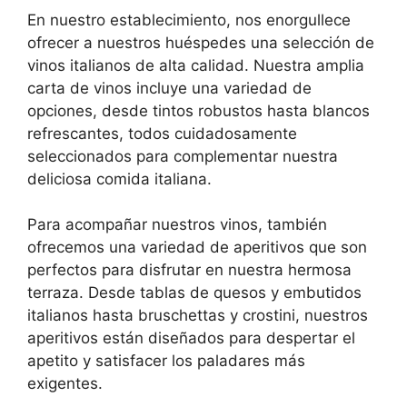
En nuestro establecimiento, nos enorgullece
ofrecer a nuestros huéspedes una selección de
vinos italianos de alta calidad. Nuestra amplia
carta de vinos incluye una variedad de
opciones, desde tintos robustos hasta blancos
refrescantes, todos cuidadosamente
seleccionados para complementar nuestra
deliciosa comida italiana.
Para acompañar nuestros vinos, también
ofrecemos una variedad de aperitivos que son
perfectos para disfrutar en nuestra hermosa
terraza. Desde tablas de quesos y embutidos
italianos hasta bruschettas y crostini, nuestros
aperitivos están diseñados para despertar el
apetito y satisfacer los paladares más
exigentes.