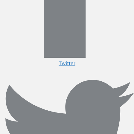
Twitter