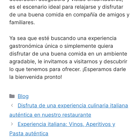
es el escenario ideal para relajarse y disfrutar
de una buena comida en compañía de amigos y
familiares.
Ya sea que esté buscando una experiencia
gastronómica única o simplemente quiera
disfrutar de una buena comida en un ambiente
agradable, le invitamos a visitarnos y descubrir
lo que tenemos para ofrecer. ¡Esperamos darle
la bienvenida pronto!
Categorías
Blog
Disfruta de una experiencia culinaria italiana
auténtica en nuestro restaurante
Experiencia italiana: Vinos, Aperitivos y
Pasta auténtica