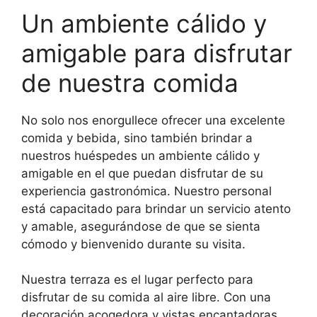
Un ambiente cálido y
amigable para disfrutar
de nuestra comida
No solo nos enorgullece ofrecer una excelente
comida y bebida, sino también brindar a
nuestros huéspedes un ambiente cálido y
amigable en el que puedan disfrutar de su
experiencia gastronómica. Nuestro personal
está capacitado para brindar un servicio atento
y amable, asegurándose de que se sienta
cómodo y bienvenido durante su visita.
Nuestra terraza es el lugar perfecto para
disfrutar de su comida al aire libre. Con una
decoración acogedora y vistas encantadoras,