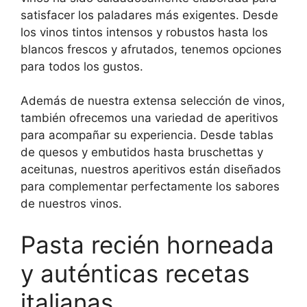
satisfacer los paladares más exigentes. Desde
los vinos tintos intensos y robustos hasta los
blancos frescos y afrutados, tenemos opciones
para todos los gustos.
Además de nuestra extensa selección de vinos,
también ofrecemos una variedad de aperitivos
para acompañar su experiencia. Desde tablas
de quesos y embutidos hasta bruschettas y
aceitunas, nuestros aperitivos están diseñados
para complementar perfectamente los sabores
de nuestros vinos.
Pasta recién horneada
y auténticas recetas
italianas