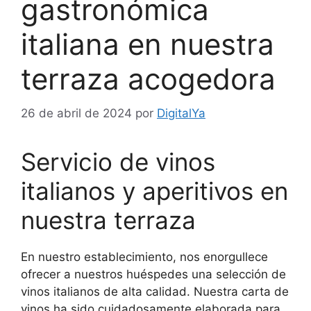
gastronómica
italiana en nuestra
terraza acogedora
26 de abril de 2024
por
DigitalYa
Servicio de vinos
italianos y aperitivos en
nuestra terraza
En nuestro establecimiento, nos enorgullece
ofrecer a nuestros huéspedes una selección de
vinos italianos de alta calidad. Nuestra carta de
vinos ha sido cuidadosamente elaborada para