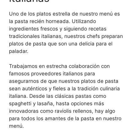
Uno de los platos estrella de nuestro menú es
la pasta recién horneada. Utilizando
ingredientes frescos y siguiendo recetas
tradicionales italianas, nuestros chefs preparan
platos de pasta que son una delicia para el
paladar.
Trabajamos en estrecha colaboración con
famosos proveedores italianos para
asegurarnos de que nuestros platos de pasta
sean auténticos y fieles a la tradición culinaria
italiana. Desde las clásicas pastas como
spaghetti y lasaña, hasta opciones más
innovadoras como raviolis rellenos, hay algo
para todos los amantes de la pasta en nuestro
menú.