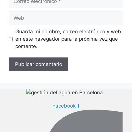
electrónico
Web
Guarda mi nombre, correo electrónico y web
en este navegador para la próxima vez que
comente.
Facebook-f