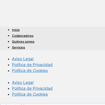
Inicio
Colaboradores
Quiénes somos
Servicios
Aviso Legal
Política de Privacidad
Política de Cookies
Aviso Legal
Política de Privacidad
Política de Cookies