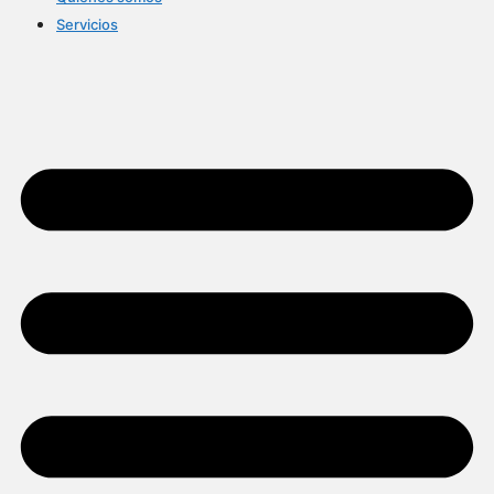
Servicios