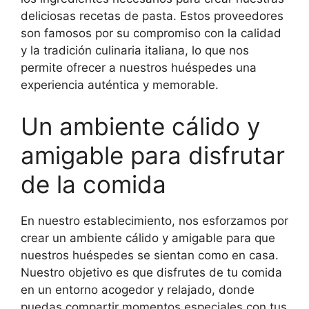
deliciosas recetas de pasta. Estos proveedores
son famosos por su compromiso con la calidad
y la tradición culinaria italiana, lo que nos
permite ofrecer a nuestros huéspedes una
experiencia auténtica y memorable.
Un ambiente cálido y
amigable para disfrutar
de la comida
En nuestro establecimiento, nos esforzamos por
crear un ambiente cálido y amigable para que
nuestros huéspedes se sientan como en casa.
Nuestro objetivo es que disfrutes de tu comida
en un entorno acogedor y relajado, donde
puedas compartir momentos especiales con tus