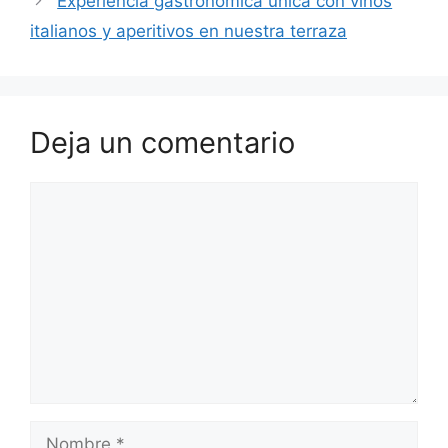
Experiencia gastronómica única con vinos
italianos y aperitivos en nuestra terraza
Deja un comentario
Comentario
Nombre