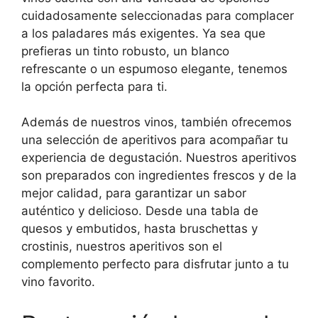
cuidadosamente seleccionadas para complacer
a los paladares más exigentes. Ya sea que
prefieras un tinto robusto, un blanco
refrescante o un espumoso elegante, tenemos
la opción perfecta para ti.
Además de nuestros vinos, también ofrecemos
una selección de aperitivos para acompañar tu
experiencia de degustación. Nuestros aperitivos
son preparados con ingredientes frescos y de la
mejor calidad, para garantizar un sabor
auténtico y delicioso. Desde una tabla de
quesos y embutidos, hasta bruschettas y
crostinis, nuestros aperitivos son el
complemento perfecto para disfrutar junto a tu
vino favorito.