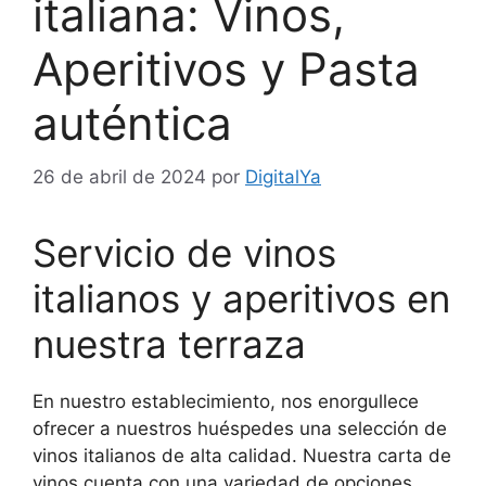
italiana: Vinos,
Aperitivos y Pasta
auténtica
26 de abril de 2024
por
DigitalYa
Servicio de vinos
italianos y aperitivos en
nuestra terraza
En nuestro establecimiento, nos enorgullece
ofrecer a nuestros huéspedes una selección de
vinos italianos de alta calidad. Nuestra carta de
vinos cuenta con una variedad de opciones