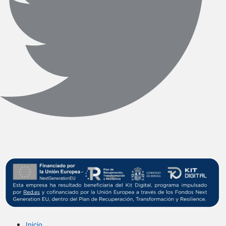
Inicio