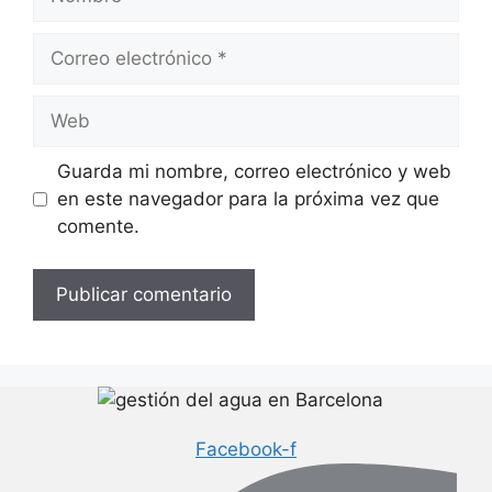
Correo
electrónico
Web
Guarda mi nombre, correo electrónico y web
en este navegador para la próxima vez que
comente.
Facebook-f