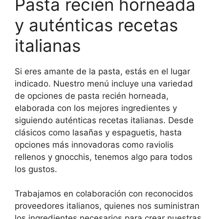
Pasta recién horneada
y auténticas recetas
italianas
Si eres amante de la pasta, estás en el lugar
indicado. Nuestro menú incluye una variedad
de opciones de pasta recién horneada,
elaborada con los mejores ingredientes y
siguiendo auténticas recetas italianas. Desde
clásicos como lasañas y espaguetis, hasta
opciones más innovadoras como raviolis
rellenos y gnocchis, tenemos algo para todos
los gustos.
Trabajamos en colaboración con reconocidos
proveedores italianos, quienes nos suministran
los ingredientes necesarios para crear nuestras