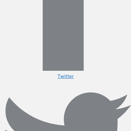
Twitter