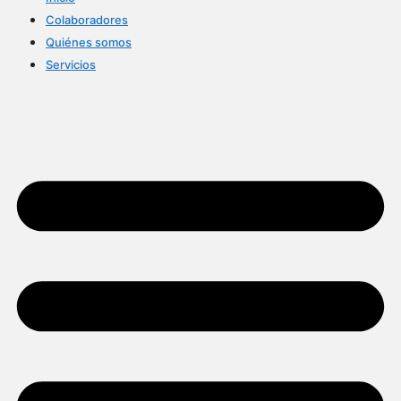
Colaboradores
Quiénes somos
Servicios