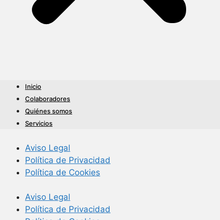
Inicio
Colaboradores
Quiénes somos
Servicios
Aviso Legal
Política de Privacidad
Política de Cookies
Aviso Legal
Política de Privacidad